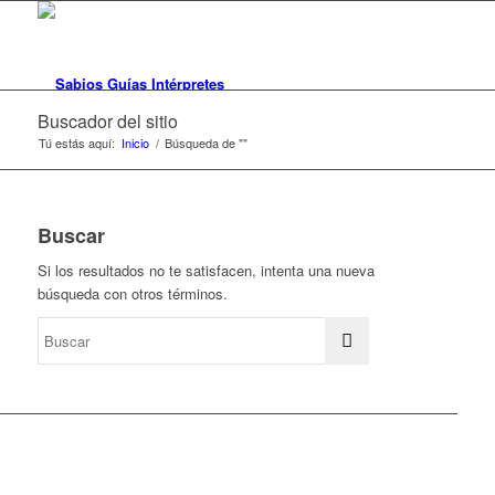
Buscador del sitio
Tú estás aquí:
Inicio
/
Búsqueda de ""
Buscar
Si los resultados no te satisfacen, intenta una nueva
búsqueda con otros términos.