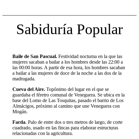
Sabiduría Popular
Baile de San Pascual.
Festividad nocturna en la que las
mujeres sacaban a bailar a los hombres desde las 22:00 a
las 00:00 horas. A partir de esa hora, los hombres sacaban
a bailar a las mujeres de doce de la noche a las dos de la
madrugada.
Cueva del Aire.
Topónimo del lugar en el que se
guardaba el féretro comunal de Veneguera. Se ubica en la
base del Lomo de Las Tosquitas, pasado el barrio de Los
Almácigos, próximo al camino que une Veneguera con
Mogán.
Farda
. Palo de entre dos o tres metros de largo, de corte
cuadrado, usado en las fincas para elaborar estructuras
relacionadas con la agricultura.