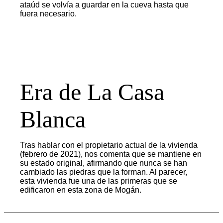
ataúd se volvía a guardar en la cueva hasta que
fuera necesario.
Era de La Casa
Blanca
Tras hablar con el propietario actual de la vivienda
(febrero de 2021), nos comenta que se mantiene en
su estado original, afirmando que nunca se han
cambiado las piedras que la forman. Al parecer,
esta vivienda fue una de las primeras que se
edificaron en esta zona de Mogán.