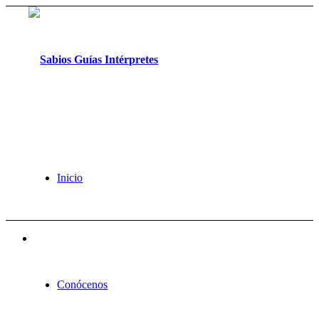
Inicio
Conócenos