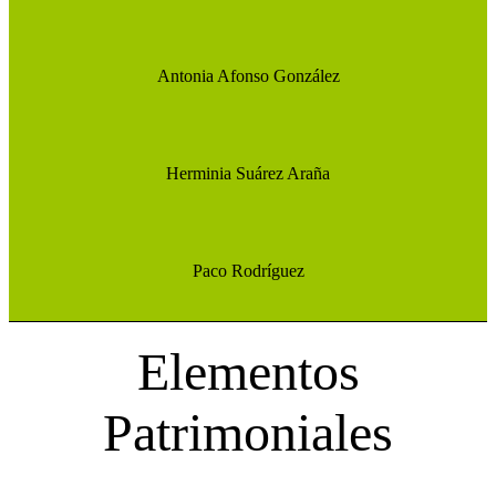
Antonia Afonso González
Herminia Suárez Araña
Paco Rodríguez
Elementos
Patrimoniales