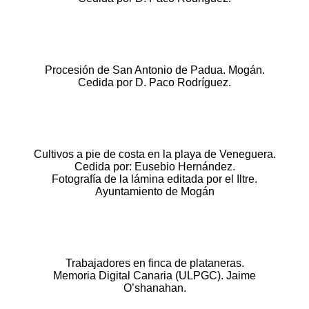
Procesión de San Antonio de Padua. Mogán.
Cedida por D. Paco Rodríguez.
Cultivos a pie de costa en la playa de Veneguera.
Cedida por: Eusebio Hernández.
Fotografía de la lámina editada por el Iltre.
Ayuntamiento de Mogán
Trabajadores en finca de plataneras.
Memoria Digital Canaria (ULPGC). Jaime
O’shanahan.