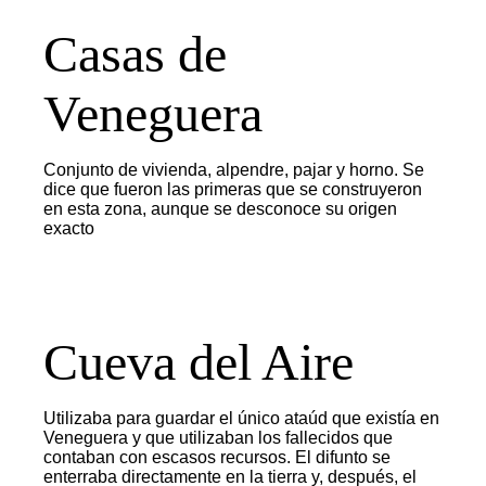
Casas de
Veneguera
Conjunto de vivienda, alpendre, pajar y horno. Se
dice que fueron las primeras que se construyeron
en esta zona, aunque se desconoce su origen
exacto
Cueva del Aire
Utilizaba para guardar el único ataúd que existía en
Veneguera y que utilizaban los fallecidos que
contaban con escasos recursos. El difunto se
enterraba directamente en la tierra y, después, el