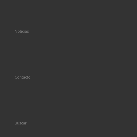
Noticias
Contacto
Buscar