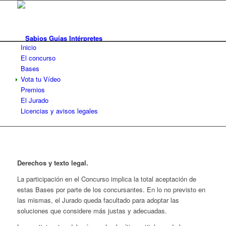
Inicio
El concurso
Bases
Vota tu Vídeo
Premios
El Jurado
Licencias y avisos legales
Derechos y texto legal.
La participación en el Concurso implica la total aceptación de
estas Bases por parte de los concursantes. En lo no previsto en
las mismas, el Jurado queda facultado para adoptar las
soluciones que considere más justas y adecuadas.