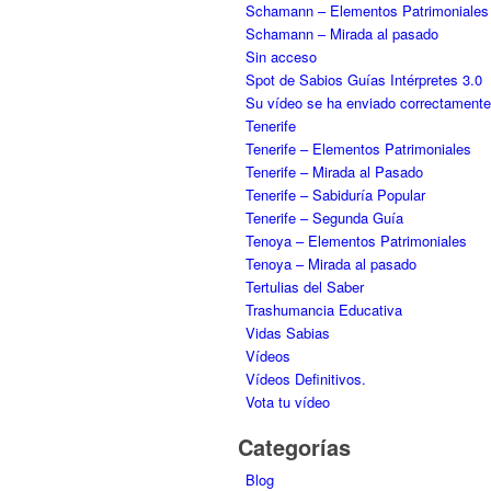
Schamann – Elementos Patrimoniales
Schamann – Mirada al pasado
Sin acceso
Spot de Sabios Guías Intérpretes 3.0
Su vídeo se ha enviado correctamente
Tenerife
Tenerife – Elementos Patrimoniales
Tenerife – Mirada al Pasado
Tenerife – Sabiduría Popular
Tenerife – Segunda Guía
Tenoya – Elementos Patrimoniales
Tenoya – Mirada al pasado
Tertulias del Saber
Trashumancia Educativa
Vidas Sabias
Vídeos
Vídeos Definitivos.
Vota tu vídeo
Categorías
Blog