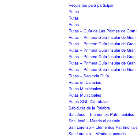
Requisitos para participar
Rutas
Rutas
Rutas
Rutas – Guía de Las Palmas de Gran 
Rutas – Primera Guía Insular de Gran
Rutas – Primera Guía Insular de Gran
Rutas – Primera Guía Insular de Gran
Rutas – Primera Guía Insular de Gran
Rutas – Primera Guía Insular de Gran 
Rutas – Primera Guía Insular de Gran
Rutas – Segunda Guía
Rutas en Canarias
Rutas Municipales
Rutas Municipales
Rutas SGI ¡Disfrútalas!
Sabiduría de la Palabra
San José – Elementos Patrimoniales
San José – Mirada al pasado
San Lorenzo – Elementos Patrimonial
San Lorenzo – Mirada al pasado