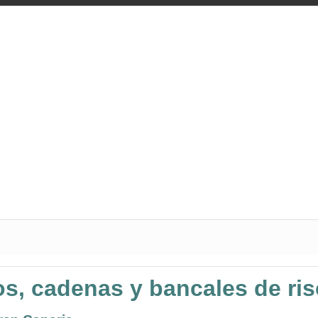
os, cadenas y bancales de ris