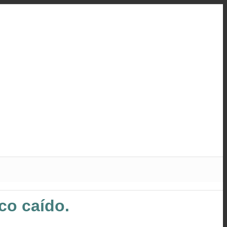
co caído.