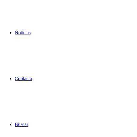
Noticias
Contacto
Buscar