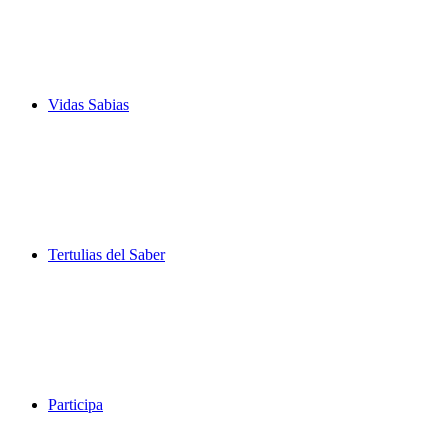
Vidas Sabias
Tertulias del Saber
Participa