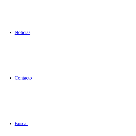
Noticias
Contacto
Buscar