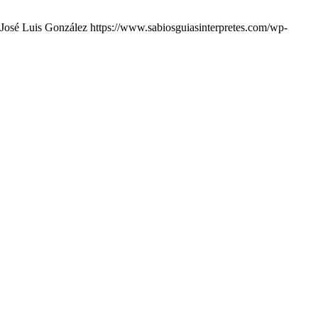
José Luis González
https://www.sabiosguiasinterpretes.com/wp-