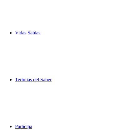
Vidas Sabias
Tertulias del Saber
Participa