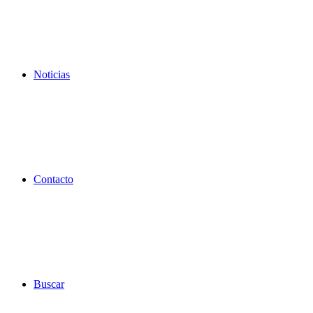
Noticias
Contacto
Buscar