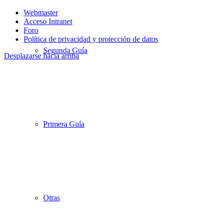
Webmaster
Acceso Intranet
Foro
Política de privacidad y protección de datos
Segunda Guía
Desplazarse hacia arriba
Primera Guía
Otras