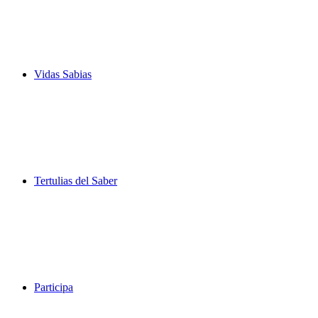
Vidas Sabias
Tertulias del Saber
Participa