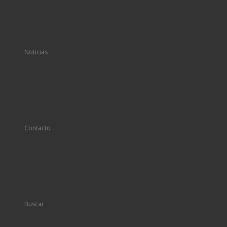
Noticias
Contacto
Buscar