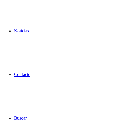
Noticias
Contacto
Buscar