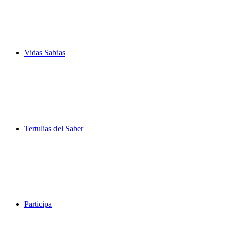
Vidas Sabias
Tertulias del Saber
Participa