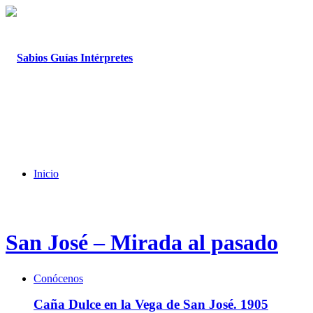
Inicio
San José – Mirada al pasado
Conócenos
Caña Dulce en la Vega de San José. 1905