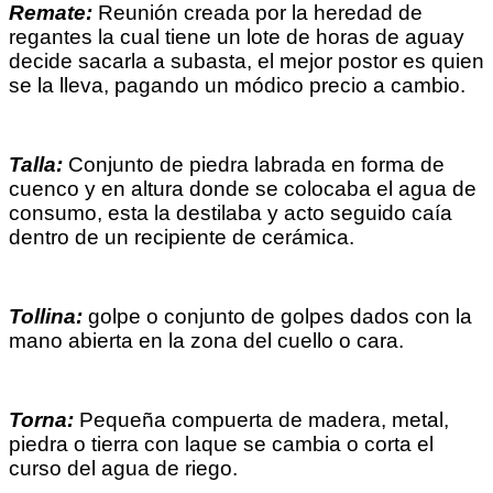
Remate:
Reunión creada por la heredad de
regantes la cual tiene un lote de horas de aguay
decide sacarla a subasta, el mejor postor es quien
se la lleva, pagando un módico precio a cambio.
Talla:
Conjunto de piedra labrada en forma de
cuenco y en altura donde se colocaba el agua de
consumo, esta la destilaba y acto seguido caía
dentro de un recipiente de cerámica.
Tollina:
golpe o conjunto de golpes dados con la
mano abierta en la zona del cuello o cara.
Torna:
Pequeña compuerta de madera, metal,
piedra o tierra con laque se cambia o corta el
curso del agua de riego.