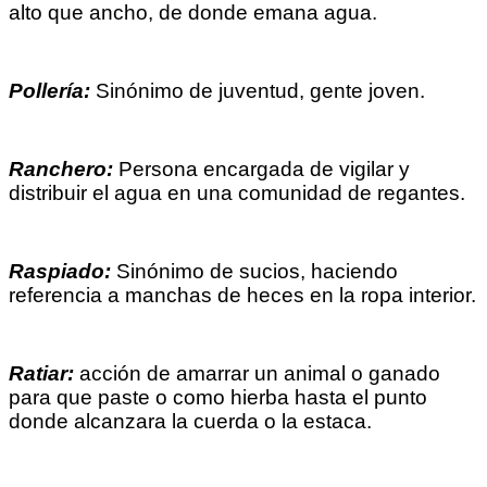
alto que ancho, de donde emana agua.
Pollería:
Sinónimo de juventud, gente joven.
Ranchero:
Persona encargada de vigilar y
distribuir el agua en una comunidad de regantes.
Raspiado:
Sinónimo de sucios, haciendo
referencia a manchas de heces en la ropa interior.
Ratiar:
acción de amarrar un animal o ganado
para que paste o como hierba hasta el punto
donde alcanzara la cuerda o la estaca.