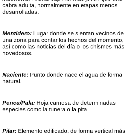
cabra adulta, normalmente en etapas menos
desarrolladas.
Mentidero:
Lugar donde se sientan vecinos de
una zona para contar los hechos del momento,
así como las noticias del día o los chismes más
novedosos.
Naciente:
Punto donde nace el agua de forma
natural.
Penca/Pala:
Hoja carnosa de determinadas
especies como la tunera o la pita.
Pilar:
Elemento edificado, de forma vertical más