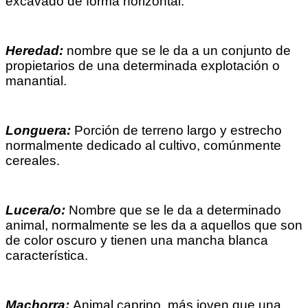
excavado de forma horizontal.
Heredad:
nombre que se le da a un conjunto de
propietarios de una determinada explotación o
manantial.
Longuera:
Porción de terreno largo y estrecho
normalmente dedicado al cultivo, comúnmente
cereales.
Lucera/o:
Nombre que se le da a determinado
animal, normalmente se les da a aquellos que son
de color oscuro y tienen una mancha blanca
característica.
Machorra:
Animal caprino, más joven que una