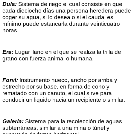
Dula:
Sistema de riego el cual consiste en que
cada dieciocho días una persona heredera puede
coger su agua, si lo desea o si el caudal es
mínimo puede estancarla durante veinticuatro
horas.
Era:
Lugar llano en el que se realiza la trilla de
grano con fuerza animal o humana.
Fonil:
Instrumento hueco, ancho por arriba y
estrecho por su base, en forma de cono y
rematado con un canuto, el cual sirve para
conducir un liquido hacia un recipiente o similar.
Galería:
Sistema para la recolección de aguas
subterráneas, similar a una mina o túnel y