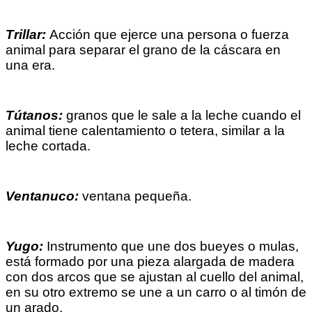
Trillar:
Acción que ejerce una persona o fuerza
animal para separar el grano de la cáscara en
una era.
Tútanos:
granos que le sale a la leche cuando el
animal tiene calentamiento o tetera, similar a la
leche cortada.
Ventanuco:
ventana pequeña.
Yugo:
Instrumento que une dos bueyes o mulas,
está formado por una pieza alargada de madera
con dos arcos que se ajustan al cuello del animal,
en su otro extremo se une a un carro o al timón de
un arado.