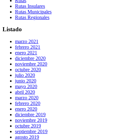
Rutas
Rutas Insulares
Rutas Municipales
Rutas Regionales
Listado
marzo 2021
febrero 2021
enero 2021
diciembre 2020
noviembre 2020
octubre 2020
julio 2020
junio 2020
mayo 2020
abril 2020
marzo 2020
febrero 2020
enero 2020
diciembre 2019
noviembre 2019
octubre 2019
septiembre 2019
agosto 2019