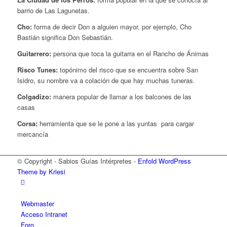
barrio de Las Lagunetas.
Cho:
forma de decir Don a alguien mayor, por ejemplo, Cho
Bastián significa Don Sebastián.
Guitarrero:
persona que toca la guitarra en el Rancho de Ánimas
Risco Tunes:
topónimo del risco que se encuentra sobre San
Isidro, su nombre va a colación de que hay muchas tuneras.
Colgadizo:
manera popular de llamar a los balcones de las
casas
Corsa:
herramienta que se le pone a las yuntas para cargar
mercancía
© Copyright - Sabios Guías Intérpretes -
Enfold WordPress
Theme by Kriesi
Webmaster
Acceso Intranet
Foro