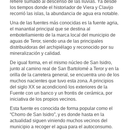
refiere sumado al descenso de las lluvias. Ya desde
los tiempos donde el historiador de Viera y Clavijo
recorrió las islas, la abundancia de agua era notable.
Una de las fuentes más conocidas es la fuente agria,
el manantial principal que se destina al
embotellamiento de la marca local del municipio de
aguas de Teror, siendo una de las principales
distribuidoras del archipiélago y reconocido por su
mineralización y calidad.
De igual forma, en el mismo núcleo de San Isidro,
junto al camino real de San Bartolomé a Teror y en la
orilla de la carretera general, se encuentra uno de los
muchos nacientes que tuvo esta zona. A principios
del siglo XX se acondicionó los exteriores de la
Fuente con un banco y un frontis de cerámica, por
iniciativa de los propios vecinos.
Esta fuente es conocida de forma popular como el
“Chorro de San Isidro”, y es donde hasta en la
actualidad siguen viniendo muchos vecinos del
municipio a recoger el agua para el autoconsumo.