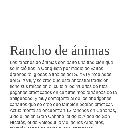
Rancho de ánimas
Los ranchos de ánimas son parte una tradición que
se inició tras la Conquista por medio de varias
órdenes religiosas a finales del S. XVI y mediados
del S. XVII, y se cree que esta ancestral tradición
tiene sus raíces en el culto a los muertos de ritos
paganos practicados en culturas mediterráneas de la
antigüedad, y muy semejante al de los aborígenes
canarios que se cree que también podían practicar.
Actualmente se encuentran 12 ranchos en Canarias,
3 de ellas en Gran Canaria: el de la Aldea de San
Nicolás, el de Valsequillo y el de los Arbejales,