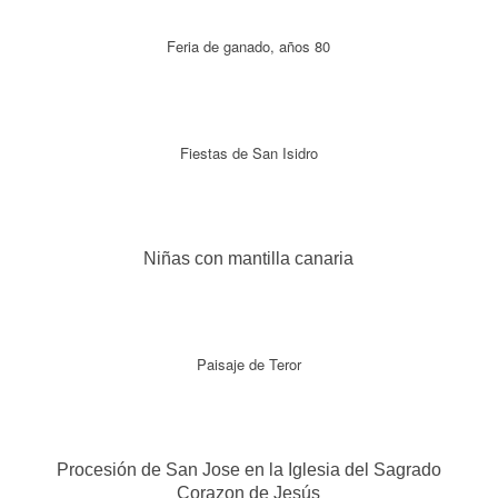
Feria de ganado, años 80
Fiestas de San Isidro
Niñas con mantilla canaria
Paisaje de Teror
Procesión de San Jose en la Iglesia del Sagrado
Corazon de Jesús