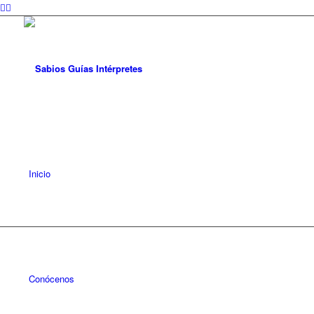
Inicio
Conócenos