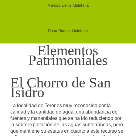
Marusa Déniz Quintana
Rosa Ramos Quintana
Elementos
Patrimoniales
El Chorro de San
Isidro
La localidad de Teror es muy reconocida por la
calidad y la cantidad de agua, una abundancia de
fuentes y manantiales que se ha ido reduciendo por
la sobreexplotación de las aguas subterráneas, pero
que mantiene su estatus en cuanto a este recurso se