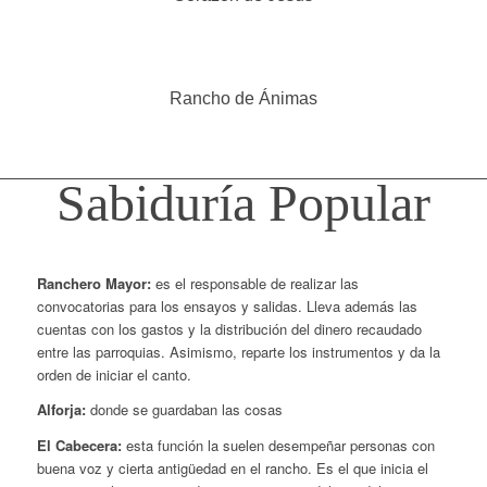
Rancho de Ánimas
Sabiduría Popular
Ranchero Mayor:
es el responsable de realizar las
convocatorias para los ensayos y salidas. Lleva además las
cuentas con los gastos y la distribución del dinero recaudado
entre las parroquias. Asimismo, reparte los instrumentos y da la
orden de iniciar el canto.
Alforja:
donde se guardaban las cosas
El Cabecera:
esta función la suelen desempeñar personas con
buena voz y cierta antigüedad en el rancho. Es el que inicia el