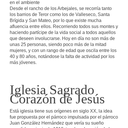
en el ambiente
Desde el rancho de los Arbejales, se recorría tanto
los barrios de Teror como los de Valleseco, Santa
Brígida y San Mateo, por lo que existe mucha
afluencia entre ellos. Recorriendo todos sus montes y
haciendo partícipe de la vida social a todos aquellos
que deseen involucrarse. Hoy en día no son más de
unas 25 personas, siendo poco más de la mitad
mujeres, y con un rango de edad que oscila entre los
40 y 80 años, notándose la falta de actividad por los
más jóvenes.
Iglesia Sagrado
Corazón de Jesús
Está iglesia tiene sus orígenes en siglo XX, la idea
fue propuesta por el párroco impulsada por el párroco
Juan González Hernández que vería su sueño