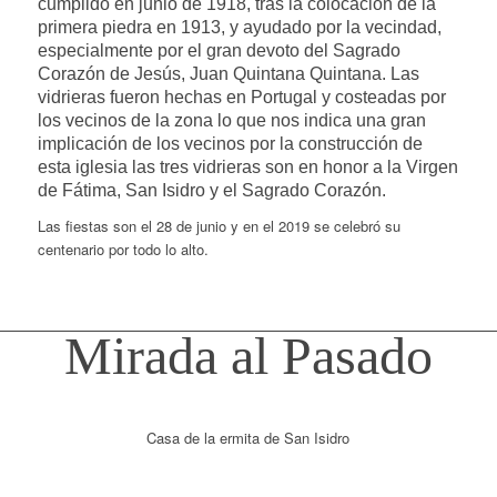
cumplido en junio de 1918, tras la colocación de la
primera piedra en 1913, y ayudado por la vecindad,
especialmente por el gran devoto del Sagrado
Corazón de Jesús, Juan Quintana Quintana. Las
vidrieras fueron hechas en Portugal y costeadas por
los vecinos de la zona lo que nos indica una gran
implicación de los vecinos por la construcción de
esta iglesia las tres vidrieras son en honor a la Virgen
de Fátima, San Isidro y el Sagrado Corazón.
Las fiestas son el 28 de junio y en el 2019 se celebró su
centenario por todo lo alto.
Mirada al Pasado
Casa de la ermita de San Isidro