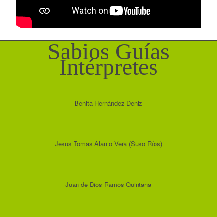
Sabios Guías
Intérpretes
Noticias
Benita Hernández Deniz
Contacto
Jesus Tomas Alamo Vera (Suso Ríos)
Juan de Dios Ramos Quintana