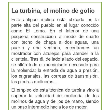
La turbina, el molino de gofio
Este antiguo molino está ubicado en la
parte alta del pueblo en el lugar conocido
como El Lomo. En el interior de una
pequeña construcción a modo de cuarto
con techo de chapa a dos aguas, una
puerta y una ventana, encontramos un
mostrador con azulejos para atender a la
clientela. Tras él, de lado a lado del espacio,
se sitúa todo el mecanismo necesario para
la molienda: la entrada de agua a presión,
los engranajes, las correas de transmisión,
las piedras molineras…
El empleo de esta técnica de turbina vino a
superar la velocidad de molienda de los
molinos de agua y de los de mano, siendo
un paso intermedio hacia los de motor.