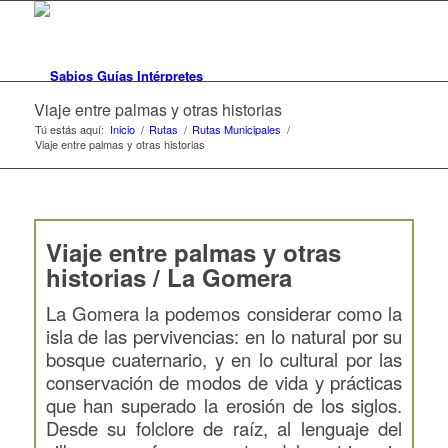
Viaje entre palmas y otras historias
Tú estás aquí:
Inicio
/
Rutas
/
Rutas Municipales
/
Viaje entre palmas y otras historias
Viaje entre palmas y otras
historias / La Gomera
La Gomera la podemos considerar como la
isla de las pervivencias: en lo natural por su
bosque cuaternario, y en lo cultural por las
conservación de modos de vida y prácticas
que han superado la erosión de los siglos.
Desde su folclore de raíz, al lenguaje del