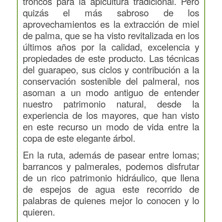
troncos para la apicultura tradicional. Pero
quizás el más sabroso de los
aprovechamientos es la extracción de miel
de palma, que se ha visto revitalizada en los
últimos años por la calidad, excelencia y
propiedades de este producto. Las técnicas
del guarapeo, sus ciclos y contribución a la
conservación sostenible del palmeral, nos
asoman a un modo antiguo de entender
nuestro patrimonio natural, desde la
experiencia de los mayores, que han visto
en este recurso un modo de vida entre la
copa de este elegante árbol.
En la ruta, además de pasear entre lomas;
barrancos y palmerales, podemos disfrutar
de un rico patrimonio hidráulico, que llena
de espejos de agua este recorrido de
palabras de quienes mejor lo conocen y lo
quieren.