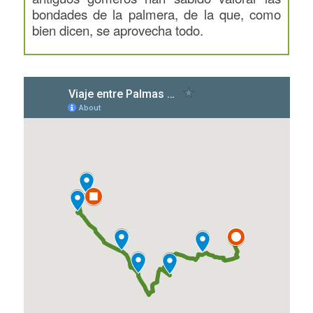
bondades de la palmera, de la que, como
bien dicen, se aprovecha todo.