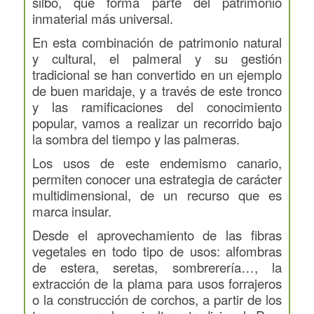
silbo, que forma parte del patrimonio
inmaterial más universal.
En esta combinación de patrimonio natural
y cultural, el palmeral y su gestión
tradicional se han convertido en un ejemplo
de buen maridaje, y a través de este tronco
y las ramificaciones del conocimiento
popular, vamos a realizar un recorrido bajo
la sombra del tiempo y las palmeras.
Los usos de este endemismo canario,
permiten conocer una estrategia de carácter
multidimensional, de un recurso que es
marca insular.
Desde el aprovechamiento de las fibras
vegetales en todo tipo de usos: alfombras
de estera, seretas, sombrerería…, la
extracción de la plama para usos forrajeros
o la construcción de corchos, a partir de los