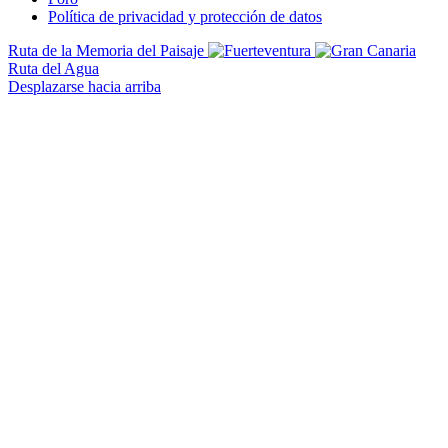
Política de privacidad y protección de datos
Ruta de la Memoria del Paisaje
Ruta del Agua
Desplazarse hacia arriba