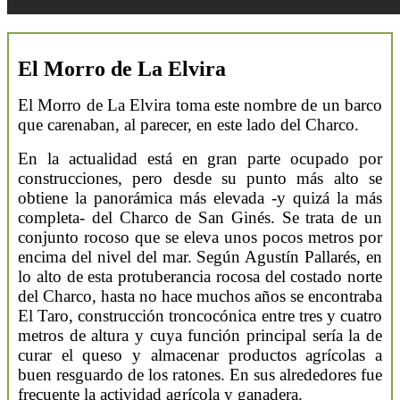
El Morro de La Elvira
El Morro de La Elvira toma este nombre de un barco
que carenaban, al parecer, en este lado del Charco.
En la actualidad está en gran parte ocupado por
construcciones, pero desde su punto más alto se
obtiene la panorámica más elevada -y quizá la más
completa- del Charco de San Ginés. Se trata de un
conjunto rocoso que se eleva unos pocos metros por
encima del nivel del mar. Según Agustín Pallarés, en
lo alto de esta protuberancia rocosa del costado norte
del Charco, hasta no hace muchos años se encontraba
El Taro, construcción troncocónica entre tres y cuatro
metros de altura y cuya función principal sería la de
curar el queso y almacenar productos agrícolas a
buen resguardo de los ratones. En sus alrededores fue
frecuente la actividad agrícola y ganadera.