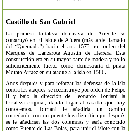
Castillo de San Gabriel
La primera fortaleza defensiva de Arrecife se
construyó en El Islote de Afuera (más tarde llamado
del “Quemado”) hacia el año 1573 por orden del
Marqués de Lanzarote Agustín de Herrera. Esta
construcción era en su mayor parte de madera y no lo
suficientemente fuerte, como demostraría el pirata
Morato Arraez en su ataque a la isla en 1586.
Años después y para reforzar las defensas de la isla
contra los ataques, se reconstruye por orden de Felipe
II y bajo la dirección de Leonardo Torriani la
fortaleza original, dando lugar al castillo que hoy
conocemos. Torriani le añadiría un camino
empedardo con un puente levadizo (tiempo después
se le añadirían las dos columnas y sería conocido
como Puente de Las Bolas) para unir el islote con la