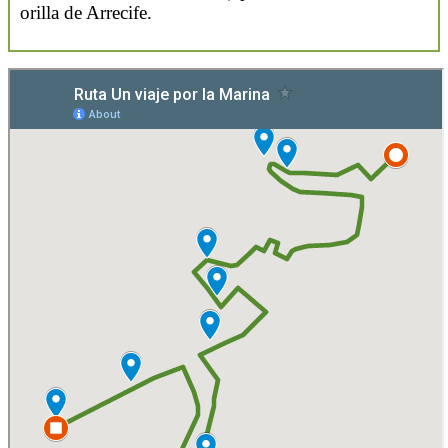
orilla de Arrecife.