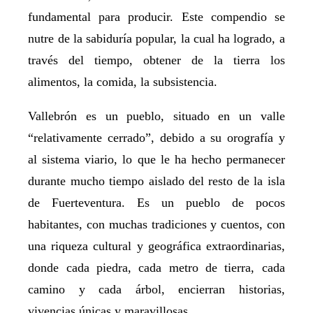
fundamental para producir. Este compendio se
nutre de la sabiduría popular, la cual ha logrado, a
través del tiempo, obtener de la tierra los
alimentos, la comida, la subsistencia.
Vallebrón es un pueblo, situado en un valle
“relativamente cerrado”, debido a su orografía y
al sistema viario, lo que le ha hecho permanecer
durante mucho tiempo aislado del resto de la isla
de Fuerteventura. Es un pueblo de pocos
habitantes, con muchas tradiciones y cuentos, con
una riqueza cultural y geográfica extraordinarias,
donde cada piedra, cada metro de tierra, cada
camino y cada árbol, encierran historias,
vivencias únicas y maravillosas.