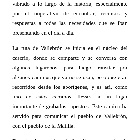
vibrado a lo largo de la historia, especialmente
por el imperativo de encontrar, recursos y
respuestas a todas las necesidades que se iban
presentando en el día a día.
La ruta de Vallebrón se inicia en el núcleo del
caserío, donde se comparte y se conversa con
algunos lugareños, para luego transitar por
algunos caminos que ya no se usan, pero que eran
recorridos desde los aborígenes, y es así, como
uno de estos caminos, llevará a un lugar
importante de grabados rupestres. Este camino ha
servido para comunicar el pueblo de Vallebrón,
con el pueblo de la Matilla.