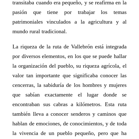
transitaba cuando era pequeño, y se reafirma en la
pasión que tiene por trabajar los temas
patrimoniales vinculados a la agricultura y al
mundo rural tradicional.
La riqueza de la ruta de Vallebrón está integrada
por diversos elementos, en los que se puede hallar
la organización del pueblo, su riqueza agrícola, el
valor tan importante que significaba conocer las
cencerras, la sabiduría de los hombres y mujeres
que sabían exactamente el lugar donde se
encontraban sus cabras a kilómetros. Esta ruta
también lleva a conocer senderos y caminos que
hablan de emociones, de conocimientos, y de toda
la vivencia de un pueblo pequeño, pero que ha