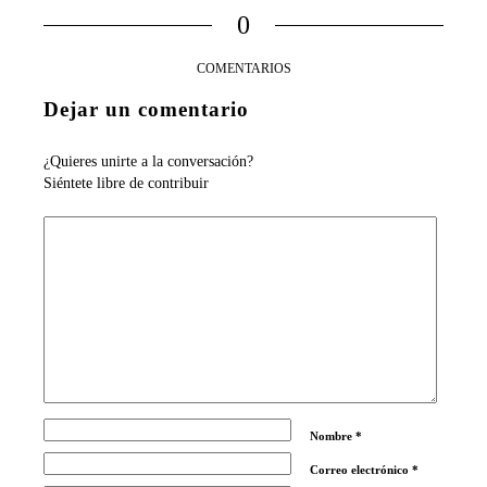
0
COMENTARIOS
Dejar un comentario
¿Quieres unirte a la conversación?
Siéntete libre de contribuir
Nombre
*
Correo electrónico
*