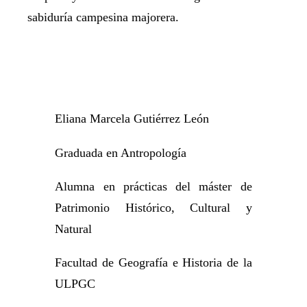
sabiduría campesina majorera.
Eliana Marcela Gutiérrez León
Graduada en Antropología
Alumna en prácticas del máster de
Patrimonio Histórico, Cultural y
Natural
Facultad de Geografía e Historia de la
ULPGC