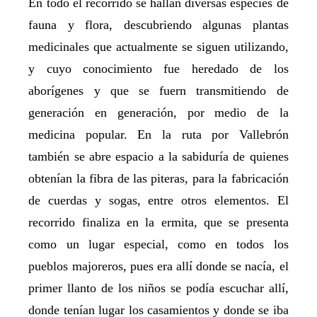
En todo el recorrido se hallan diversas especies de
fauna y flora, descubriendo algunas plantas
medicinales que actualmente se siguen utilizando,
y cuyo conocimiento fue heredado de los
aborígenes y que se fuern transmitiendo de
generación en generación, por medio de la
medicina popular. En la ruta por Vallebrón
también se abre espacio a la sabiduría de quienes
obtenían la fibra de las piteras, para la fabricación
de cuerdas y sogas, entre otros elementos. El
recorrido finaliza en la ermita, que se presenta
como un lugar especial, como en todos los
pueblos majoreros, pues era allí donde se nacía, el
primer llanto de los niños se podía escuchar allí,
donde tenían lugar los casamientos y donde se iba