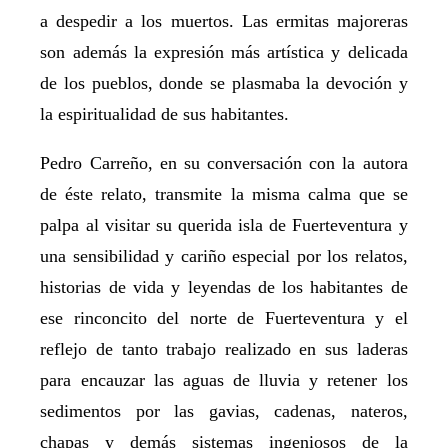
a despedir a los muertos. Las ermitas majoreras
son además la expresión más artística y delicada
de los pueblos, donde se plasmaba la devoción y
la espiritualidad de sus habitantes.
Pedro Carreño, en su conversación con la autora
de éste relato, transmite la misma calma que se
palpa al visitar su querida isla de Fuerteventura y
una sensibilidad y cariño especial por los relatos,
historias de vida y leyendas de los habitantes de
ese rinconcito del norte de Fuerteventura y el
reflejo de tanto trabajo realizado en sus laderas
para encauzar las aguas de lluvia y retener los
sedimentos por las gavias, cadenas, nateros,
chapas y demás sistemas ingeniosos de la