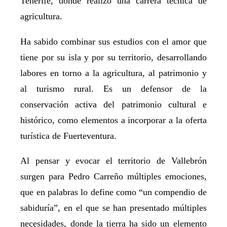
Tenerife, donde realizó una carrera técnica de
agricultura.
Ha sabido combinar sus estudios con el amor que
tiene por su isla y por su territorio, desarrollando
labores en torno a la agricultura, al patrimonio y
al turismo rural. Es un defensor de la
conservación activa del patrimonio cultural e
histórico, como elementos a incorporar a la oferta
turística de Fuerteventura.
Al pensar y evocar el territorio de Vallebrón
surgen para Pedro Carreño múltiples emociones,
que en palabras lo define como “un compendio de
sabiduría”, en el que se han presentado múltiples
necesidades, donde la tierra ha sido un elemento