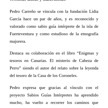
Pedro Carreño se vincula con la fundación Lidia
García hace un par de años, y es reconocido y
valorado como sabio guía intérprete de la isla de
Fuerteventura y como estudioso de la etnografía
majorera.
Destaca su colaboración en el libro “Enigmas y
tesoros en Canarias. El misterio de Cabeza de
Perro” siendo el autor del relato sobre la leyenda
del tesoro de la Casa de los Coroneles.
Pedro expresa que gracias al vínculo con el
proyecto Sabios Guías Intérpretes ha aprendido
mucho, ha vuelto a recorrer los caminos que