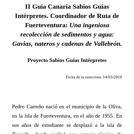
II Guía Canaria Sabios Guías
Intérpretes. Coordinador de Ruta de
Fuerteventura:
Una ingeniosa
recolección de sedimentos y agua:
Gavias, nateros y cadenas de Vallebrón.
Proyecto Sabios Guías Intérpretes
Fecha de la entrevista: 14/03/2019
Pedro Carreño nació en el municipio de la Oliva,
en la isla de Fuerteventura, en el año de 1955. En
sus años de estudiante se desplazó a la isla de