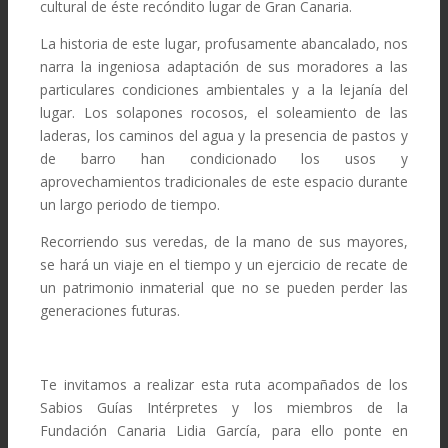
cultural de éste recóndito lugar de Gran Canaria.
La historia de este lugar, profusamente abancalado, nos
narra la ingeniosa adaptación de sus moradores a las
particulares condiciones ambientales y a la lejanía del
lugar. Los solapones rocosos, el soleamiento de las
laderas, los caminos del agua y la presencia de pastos y
de barro han condicionado los usos y
aprovechamientos tradicionales de este espacio durante
un largo periodo de tiempo.
Recorriendo sus veredas, de la mano de sus mayores,
se hará un viaje en el tiempo y un ejercicio de recate de
un patrimonio inmaterial que no se pueden perder las
generaciones futuras.
Te invitamos a realizar esta ruta acompañados de los
Sabios Guías Intérpretes y los miembros de la
Fundación Canaria Lidia García, para ello ponte en