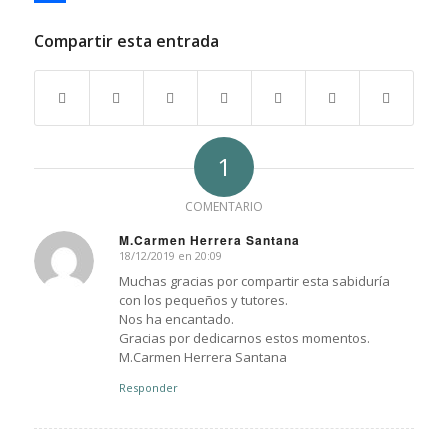
Compartir
Compartir esta entrada
1
COMENTARIO
M.Carmen Herrera Santana
18/12/2019 en 20:09
Dice:
Muchas gracias por compartir esta sabiduría
con los pequeños y tutores.
Nos ha encantado.
Gracias por dedicarnos estos momentos.
M.Carmen Herrera Santana
Responder