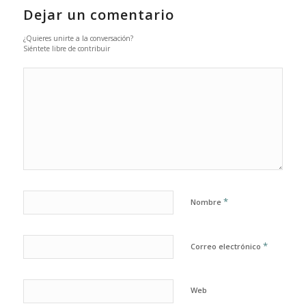
Dejar un comentario
¿Quieres unirte a la conversación?
Siéntete libre de contribuir
*
Nombre
*
Correo electrónico
Web