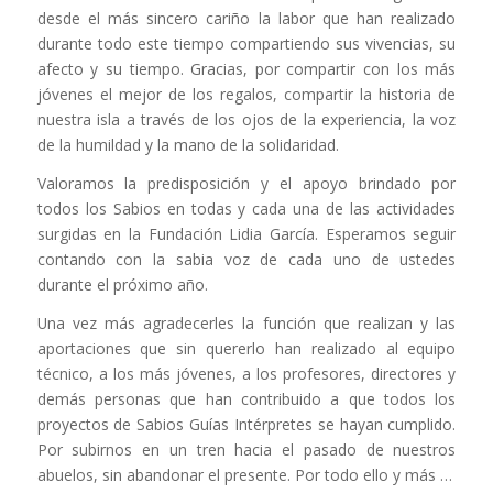
desde el más sincero cariño la labor que han realizado
durante todo este tiempo compartiendo sus vivencias, su
afecto y su tiempo. Gracias, por compartir con los más
jóvenes el mejor de los regalos, compartir la historia de
nuestra isla a través de los ojos de la experiencia, la voz
de la humildad y la mano de la solidaridad.
Valoramos la predisposición y el apoyo brindado por
todos los Sabios en todas y cada una de las actividades
surgidas en la Fundación Lidia García. Esperamos seguir
contando con la sabia voz de cada uno de ustedes
durante el próximo año.
Una vez más agradecerles la función que realizan y las
aportaciones que sin quererlo han realizado al equipo
técnico, a los más jóvenes, a los profesores, directores y
demás personas que han contribuido a que todos los
proyectos de Sabios Guías Intérpretes se hayan cumplido.
Por subirnos en un tren hacia el pasado de nuestros
abuelos, sin abandonar el presente. Por todo ello y más …