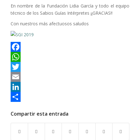
En nombre de la Fundación Lidia García y todo el equipo
técnico de los Sabios Guías Intérpretes ¡¡GRACIAS!!
Con nuestros más afectuosos saludos
Facebook
WhatsApp
Twitter
Email
LinkedIn
Compartir
Compartir esta entrada