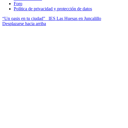
Foro
Política de privacidad y protección de datos
“Un oasis en tu ciudad”
IES Las Huesas en Juncalillo
Desplazarse hacia arriba