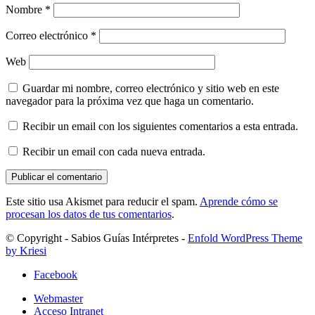
Nombre
*
Correo electrónico
*
Web
Guardar mi nombre, correo electrónico y sitio web en este
navegador para la próxima vez que haga un comentario.
Recibir un email con los siguientes comentarios a esta entrada.
Recibir un email con cada nueva entrada.
Este sitio usa Akismet para reducir el spam.
Aprende cómo se
procesan los datos de tus comentarios
.
© Copyright - Sabios Guías Intérpretes -
Enfold WordPress Theme
by Kriesi
Facebook
Webmaster
Acceso Intranet