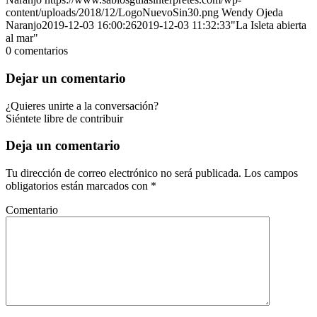
content/uploads/2018/12/LogoNuevoSin30.png
Wendy Ojeda
Naranjo
2019-12-03 16:00:26
2019-12-03 11:32:33
"La Isleta abierta
al mar"
0
comentarios
Dejar un comentario
¿Quieres unirte a la conversación?
Siéntete libre de contribuir
Deja un comentario
Tu dirección de correo electrónico no será publicada.
Los campos
obligatorios están marcados con
*
Comentario