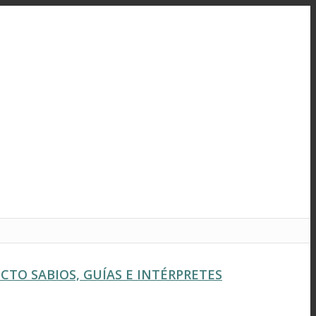
TO SABIOS, GUÍAS E INTÉRPRETES