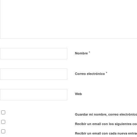
*
Nombre
*
Correo electrónico
Web
Guardar mi nombre, correo electrónico
Recibir un email con los siguientes co
Recibir un email con cada nueva entra