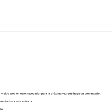
 y sitio web en este navegador para la próxima vez que haga un comentario.
mentarios a esta entrada.
da.