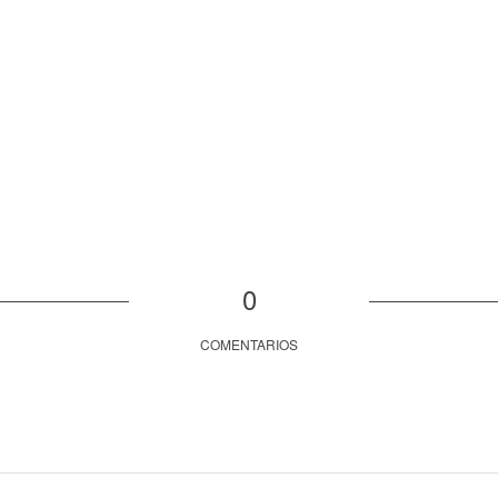
0
COMENTARIOS