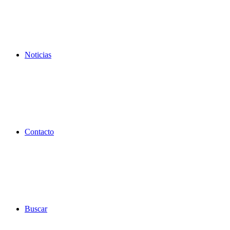
Noticias
Contacto
Buscar